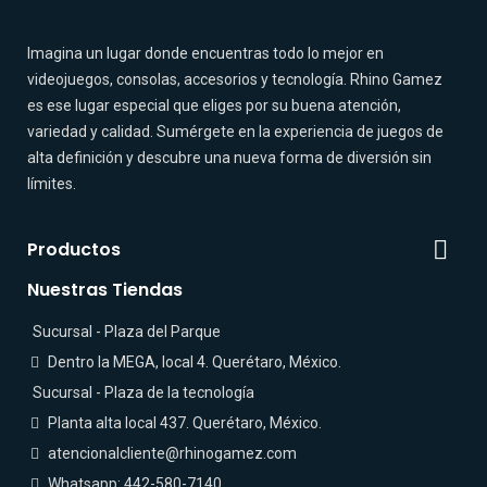
Imagina un lugar donde encuentras todo lo mejor en
videojuegos, consolas, accesorios y tecnología. Rhino Gamez
es ese lugar especial que eliges por su buena atención,
variedad y calidad. Sumérgete en la experiencia de juegos de
alta definición y descubre una nueva forma de diversión sin
límites.

Productos
Nuestras Tiendas
Sucursal - Plaza del Parque
Dentro la MEGA, local 4. Querétaro, México.
Sucursal - Plaza de la tecnología
Planta alta local 437. Querétaro, México.
atencionalcliente@rhinogamez.com
Whatsapp: 442-580-7140