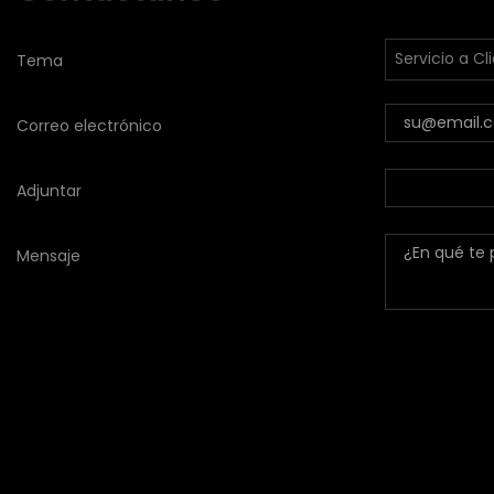
Tema
Correo electrónico
Adjuntar
Mensaje