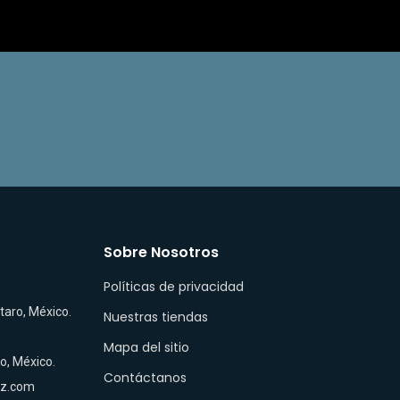
Sobre Nosotros
Políticas de privacidad
taro, México.
Nuestras tiendas
Mapa del sitio
ro, México.
Contáctanos
ez.com