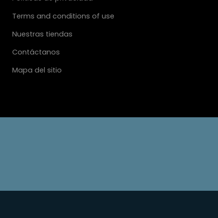
Terms and conditions of use
Nuestras tiendas
Contáctanos
Mapa del sitio