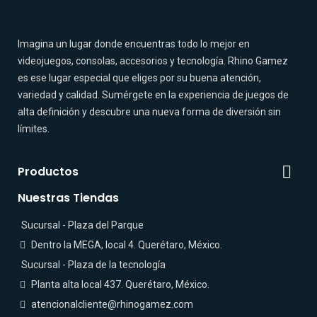
Imagina un lugar donde encuentras todo lo mejor en
videojuegos, consolas, accesorios y tecnología. Rhino Gamez
es ese lugar especial que eliges por su buena atención,
variedad y calidad. Sumérgete en la experiencia de juegos de
alta definición y descubre una nueva forma de diversión sin
límites.

Productos
Nuestras Tiendas
Sucursal - Plaza del Parque
Dentro la MEGA, local 4. Querétaro, México.
Sucursal - Plaza de la tecnología
Planta alta local 437. Querétaro, México.
atencionalcliente@rhinogamez.com