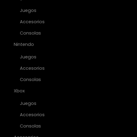
Juegos
Accesorios
Consolas
Nintendo
Juegos
Accesorios
Consolas
Xbox
Juegos
Accesorios
Consolas