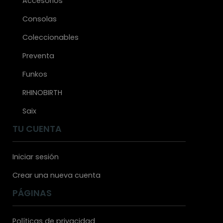
Accesorios
Consolas
Coleccionables
Preventa
Funkos
RHINOBIRTH
Saix
TU CUENTA
Iniciar sesión
Crear una nueva cuenta
PÁGINAS
Políticas de privacidad