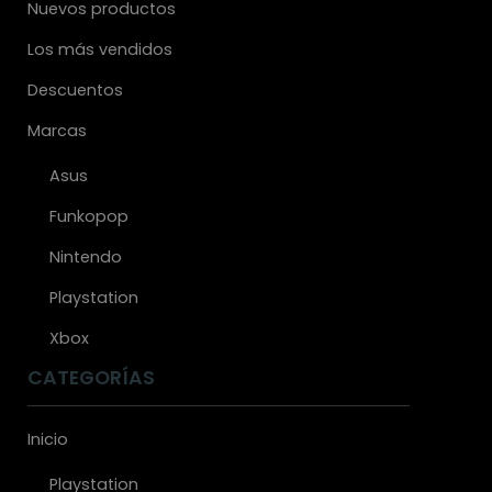
Nuevos productos
Los más vendidos
Descuentos
Marcas
Asus
Funkopop
Nintendo
Playstation
Xbox
CATEGORÍAS
Inicio
Playstation