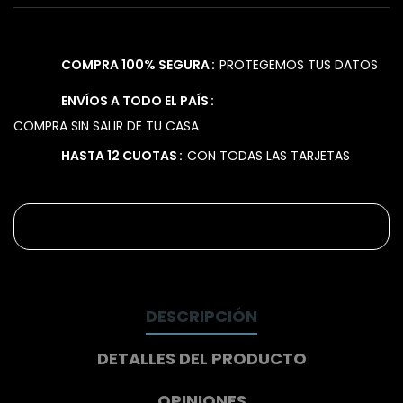
COMPRA 100% SEGURA
PROTEGEMOS TUS DATOS
ENVÍOS A TODO EL PAÍS
COMPRA SIN SALIR DE TU CASA
HASTA 12 CUOTAS
CON TODAS LAS TARJETAS
DESCRIPCIÓN
DETALLES DEL PRODUCTO
OPINIONES