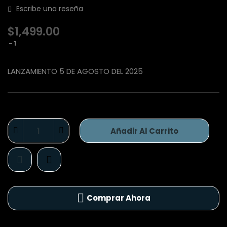
Escribe una reseña
$1,499.00
1
LANZAMIENTO 5 DE AGOSTO DEL 2025
Añadir Al Carrito
Comprar Ahora