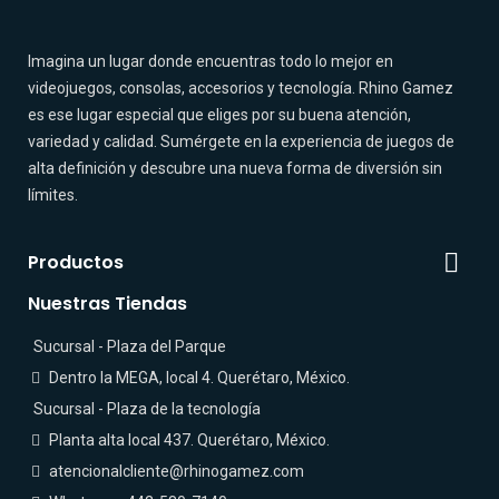
Imagina un lugar donde encuentras todo lo mejor en
videojuegos, consolas, accesorios y tecnología. Rhino Gamez
es ese lugar especial que eliges por su buena atención,
variedad y calidad. Sumérgete en la experiencia de juegos de
alta definición y descubre una nueva forma de diversión sin
límites.

Productos
Nuestras Tiendas
Sucursal - Plaza del Parque
Dentro la MEGA, local 4. Querétaro, México.
Sucursal - Plaza de la tecnología
Planta alta local 437. Querétaro, México.
atencionalcliente@rhinogamez.com