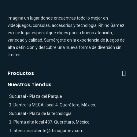
Imagina un lugar donde encuentras todo lo mejor en
videojuegos, consolas, accesorios y tecnología. Rhino Gamez
es ese lugar especial que eliges por su buena atención,
variedad y calidad. Sumérgete en la experiencia de juegos de
alta definición y descubre una nueva forma de diversión sin
límites.

Productos
Nuestras Tiendas
Sucursal - Plaza del Parque
Dentro la MEGA, local 4. Querétaro, México.
Sucursal - Plaza de la tecnología
Planta alta local 437. Querétaro, México.
atencionalcliente@rhinogamez.com