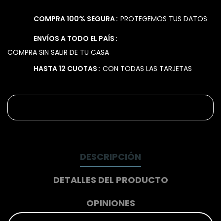
COMPRA 100% SEGURA
PROTEGEMOS TUS DATOS
ENVÍOS A TODO EL PAÍS
COMPRA SIN SALIR DE TU CASA
HASTA 12 CUOTAS
CON TODAS LAS TARJETAS
DESCRIPCIÓN
DETALLES DEL PRODUCTO
OPINIONES