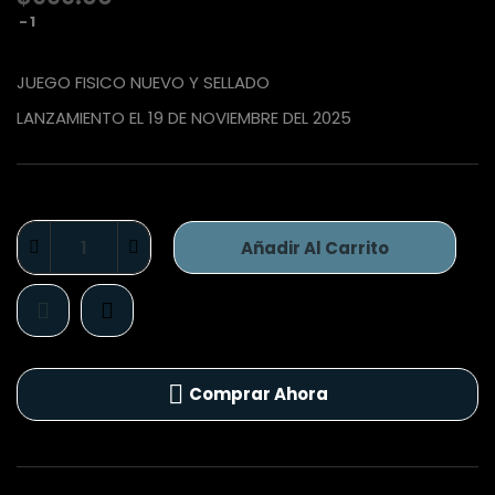
1
JUEGO FISICO NUEVO Y SELLADO
LANZAMIENTO EL 19 DE NOVIEMBRE DEL 2025
Añadir Al Carrito
Comprar Ahora