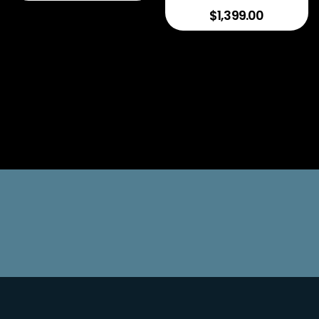
$1,399.00