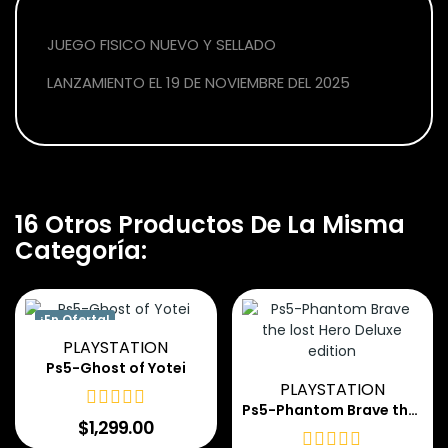
JUEGO FISICO NUEVO Y SELLADO
LANZAMIENTO EL 19 DE NOVIEMBRE DEL 2025
16 Otros Productos De La Misma
Categoría:
¡En Oferta!
PLAYSTATION
Ps5-Ghost of Yotei
PLAYSTATION
Ps5-Phantom Brave the lost Hero Deluxe edition
$1,299.00